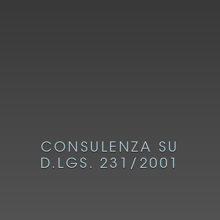
CONSULENZA SU
D.LGS. 231/2001