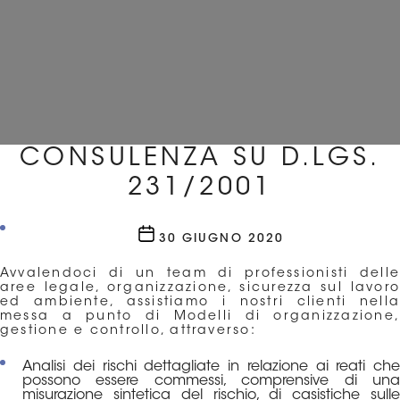
CONSULENZA SU D.LGS.
231/2001
Data
30 GIUGNO 2020
dell'articolo
Avvalendoci di un team di professionisti delle
aree legale, organizzazione, sicurezza sul lavoro
ed ambiente, assistiamo i nostri clienti nella
messa a punto di Modelli di organizzazione,
gestione e controllo, attraverso:
Analisi dei rischi dettagliate in relazione ai reati che
possono essere commessi, comprensive di una
misurazione sintetica del rischio, di casistiche sulle