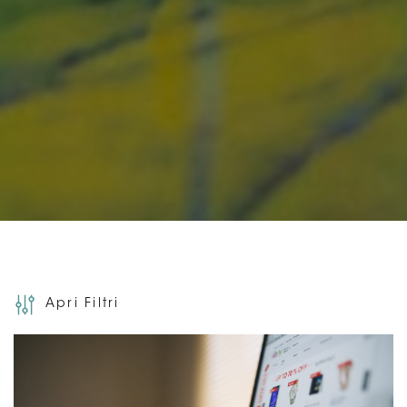
Apri Filtri
FILTRA PER: