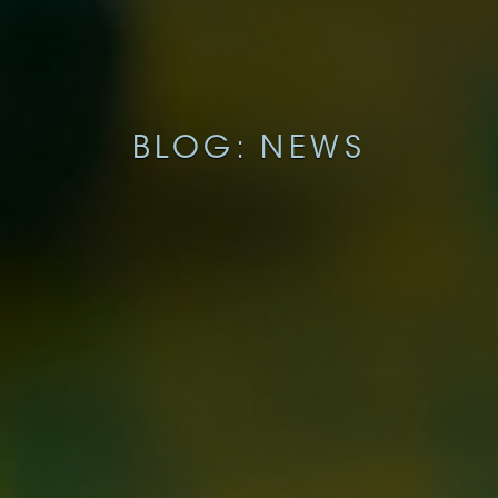
BLOG: NEWS