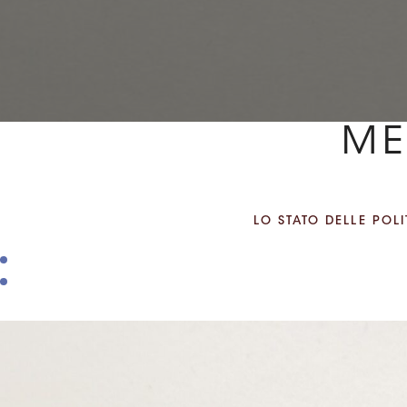
ME
LO STATO DELLE POL