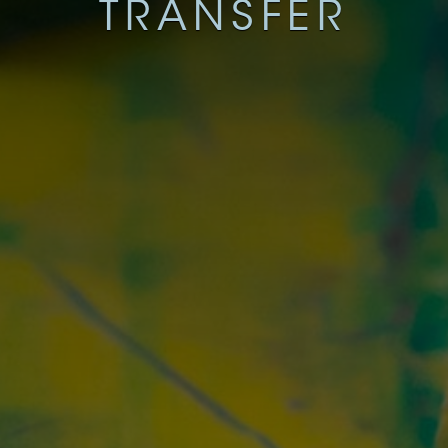
TRANSFER