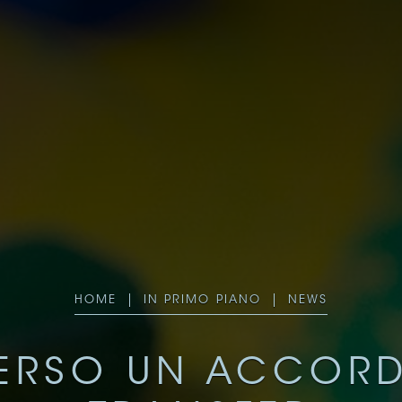
HOME
IN PRIMO PIANO
NEWS
VERSO UN ACCORD