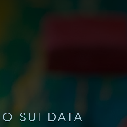
O SUI DATA