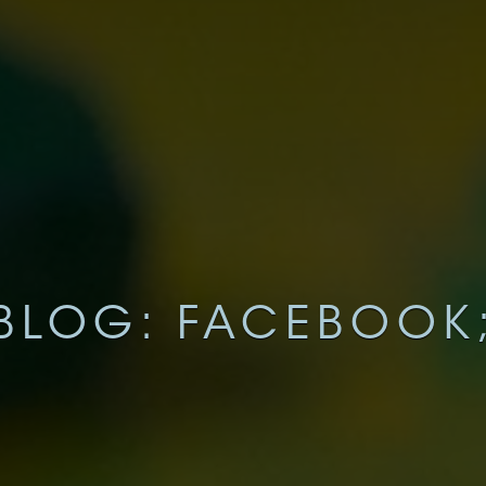
BLOG: FACEBOOK