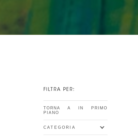
FILTRA PER:
TORNA A IN PRIMO
PIANO
CATEGORIA