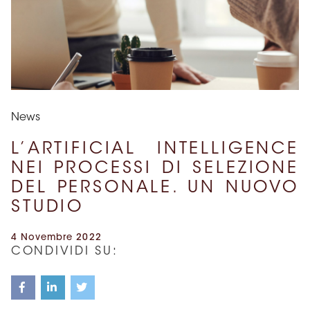
News
L’ARTIFICIAL INTELLIGENCE
NEI PROCESSI DI SELEZIONE
DEL PERSONALE. UN NUOVO
STUDIO
4 Novembre 2022
CONDIVIDI SU: