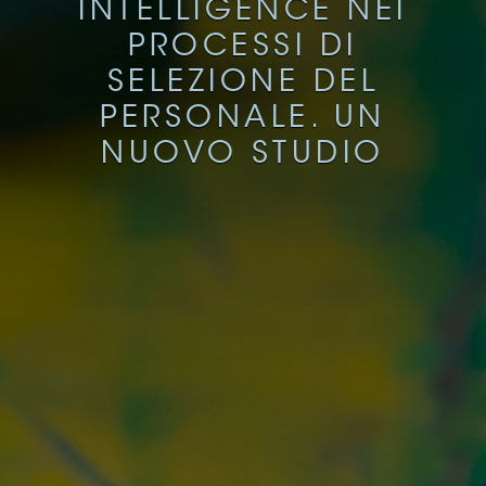
INTELLIGENCE NEI
PROCESSI DI
SELEZIONE DEL
PERSONALE. UN
NUOVO STUDIO