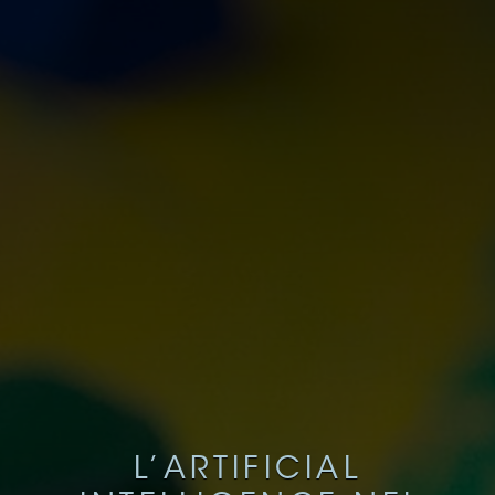
L’ARTIFICIAL