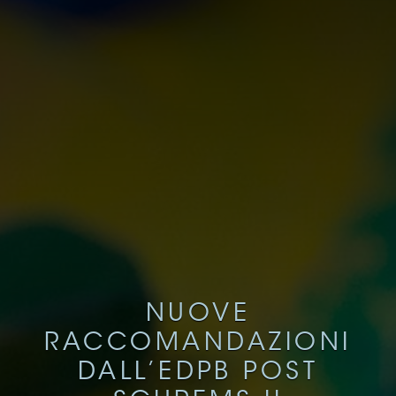
NUOVE
RACCOMANDAZIONI
DALL’EDPB POST