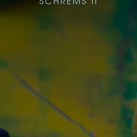
SCHREMS II