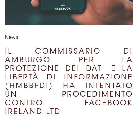
News
IL COMMISSARIO DI
AMBURGO PER LA
PROTEZIONE DEI DATI E LA
LIBERTÀ DI INFORMAZIONE
(HMBBFDI) HA INTENTATO
UN PROCEDIMENTO
CONTRO FACEBOOK
IRELAND LTD
16 Aprile 2021
CONDIVIDI SU: