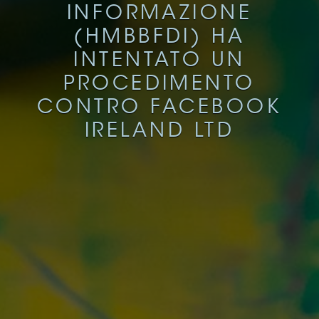
INFORMAZIONE
(HMBBFDI) HA
INTENTATO UN
PROCEDIMENTO
CONTRO FACEBOOK
IRELAND LTD