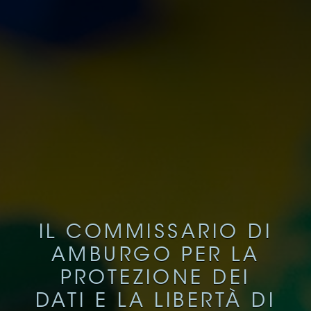
IL COMMISSARIO DI
AMBURGO PER LA
PROTEZIONE DEI
DATI E LA LIBERTÀ DI