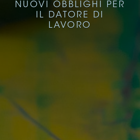
NUOVI OBBLIGHI PER
IL DATORE DI
LAVORO