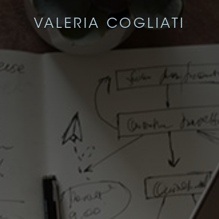
VALERIA COGLIATI