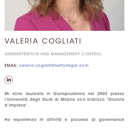
VALERIA COGLIATI
ADMINISTRATION AND MANAGEMENT CONTROL
EMAIL:
valeria.cogliati@netforlegal.com
Mi sono laureata in Giurisprudenza nel 2002 presso
l’Università degli Studi di Milano con indirizzo “Giurista
d’impresa”.
Ho esperienza in attività e processi di governance
finanziaria, budgeting, forecasting e