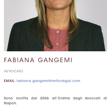
FABIANA GANGEMI
AVVOCATO
EMAIL:
fabiana.gangemi@netforlegal.com
Sono iscritta dal 2006 all’Ordine degli Avvocati di
Napoli.