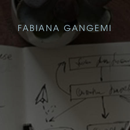
FABIANA GANGEMI