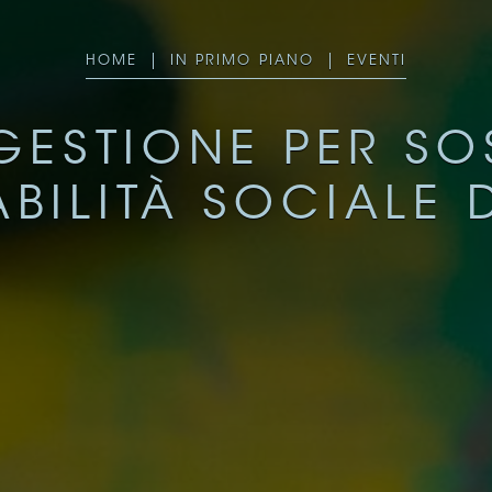
HOME
IN PRIMO PIANO
EVENTI
GESTIONE PER SOS
BILITÀ SOCIALE 