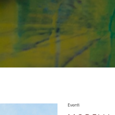
Eventi