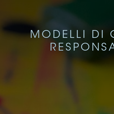
MODELLI DI 
RESPONSA