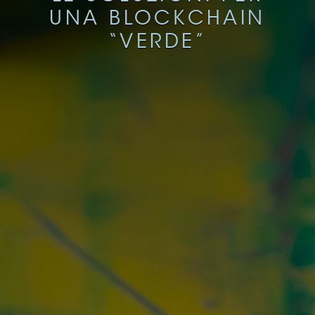
UNA BLOCKCHAIN
“VERDE”