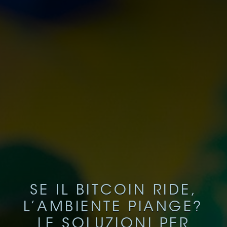
SE IL BITCOIN RIDE,
L’AMBIENTE PIANGE?
LE SOLUZIONI PER