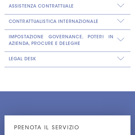
ASSISTENZA CONTRATTUALE
CONTRATTUALISTICA INTERNAZIONALE
IMPOSTAZIONE GOVERNANCE, POTERI IN
AZIENDA, PROCURE E DELEGHE
LEGAL DESK
PRENOTA IL SERVIZIO