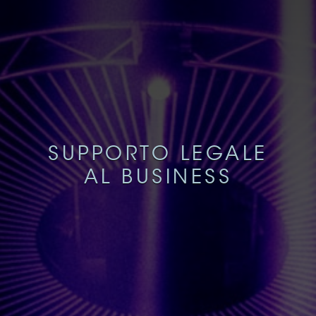
SUPPORTO LEGALE
AL BUSINESS