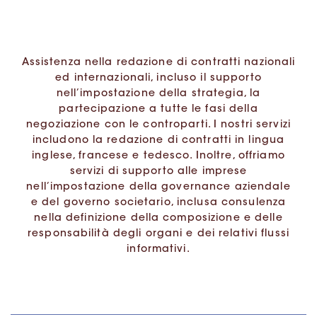
Assistenza nella redazione di contratti nazionali
ed internazionali, incluso il supporto
nell’impostazione della strategia, la
partecipazione a tutte le fasi della
negoziazione con le controparti. I nostri servizi
includono la redazione di contratti in lingua
inglese, francese e tedesco. Inoltre, offriamo
servizi di supporto alle imprese
nell’impostazione della governance aziendale
e del governo societario, inclusa consulenza
nella definizione della composizione e delle
responsabilità degli organi e dei relativi flussi
informativi.